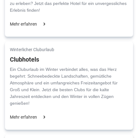
zu erleben? Jetzt das perfekte Hotel für ein unvergessliches
Erlebnis finden!
Mehr erfahren
Winterlicher Cluburlaub
Clubhotels
Ein Cluburlaub im Winter verbindet alles, was das Herz
begehrt: Schneebedeckte Landschaften, gemütliche
Atmosphäre und ein umfangreiches Freizeitangebot für
Groß und Klein. Jetzt die besten Clubs für die kalte
Jahreszeit entdecken und den Winter in vollen Zügen
genießen!
Mehr erfahren