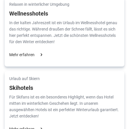
Relaxen in winterlicher Umgebung
Wellnesshotels
In der kalten Jahreszeit ist ein Urlaub im Wellnesshotel genau
das richtige. Während draußen der Schnee fällt, lässt es sich
hier perfekt entspannen. Jetzt die schönsten Wellnesshotels
für den Winter entdecken!
Mehr erfahren
Urlaub auf Skiern
Skihotels
Für Skifans ist es ein besonderes Highlight, wenn das Hotel
mitten im winterlichen Geschehen liegt. In unseren
ausgewählten Hotels ist ein perfekter Winterurlaub garantiert.
Jetzt entdecken!
Mehr erfahren