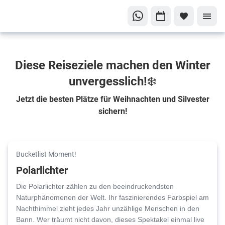
Diese Reiseziele machen den Winter
unvergesslich!❄️
Jetzt die besten Plätze für Weihnachten und Silvester
sichern!
Bucketlist Moment!
Polarlichter
Die Polarlichter zählen zu den beeindruckendsten
Naturphänomenen der Welt. Ihr faszinierendes Farbspiel am
Nachthimmel zieht jedes Jahr unzählige Menschen in den
Bann. Wer träumt nicht davon, dieses Spektakel einmal live