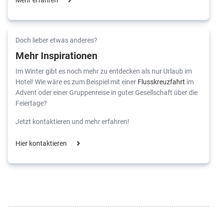
Doch lieber etwas anderes?
Mehr Inspirationen
Im Winter gibt es noch mehr zu entdecken als nur Urlaub im
Hotel! Wie wäre es zum Beispiel mit einer
Flusskreuzfahrt
im
Advent oder einer Gruppenreise in guter Gesellschaft über die
Feiertage?
Jetzt kontaktieren und mehr erfahren!
Hier kontaktieren