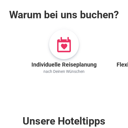
Warum bei uns buchen?
Individuelle Reiseplanung
Flex
nach Deinen Wünschen
Unsere Hoteltipps