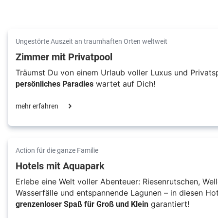
Ungestörte Auszeit an traumhaften Orten weltweit
Zimmer mit Privatpool
Träumst Du von einem Urlaub voller Luxus und Privatsp
persönliches Paradies
wartet auf Dich!
mehr erfahren
Action für die ganze Familie
Hotels mit Aquapark
Erlebe eine Welt voller Abenteuer: Riesenrutschen, Well
Wasserfälle und entspannende Lagunen – in diesen Hot
grenzenloser Spaß für Groß und Klein
garantiert!