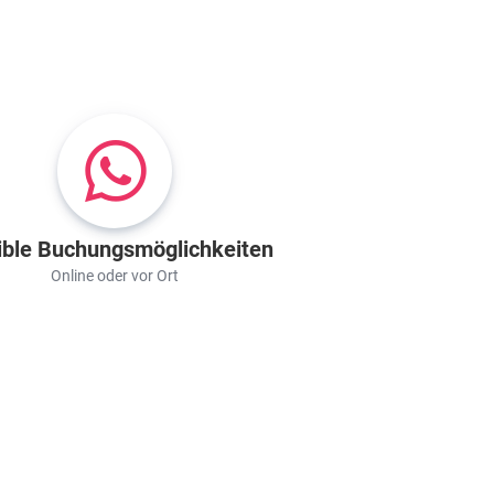
ible Buchungsmöglichkeiten
Online oder vor Ort