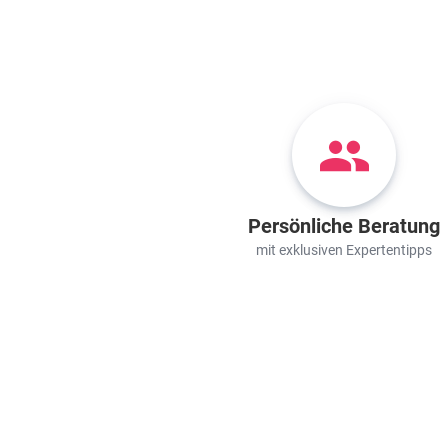
Persönliche Beratung
mit exklusiven Expertentipps