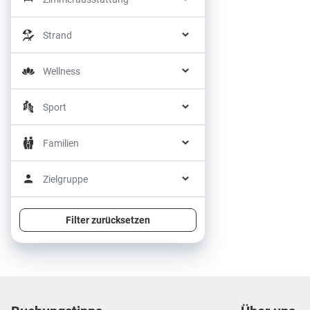
Strand
Wellness
Sport
Familien
Zielgruppe
Filter zurücksetzen
Footer