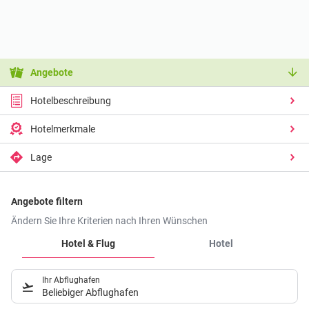
Angebote
Hotelbeschreibung
Hotelmerkmale
Lage
Angebote filtern
Ändern Sie Ihre Kriterien nach Ihren Wünschen
Hotel & Flug
Hotel
Ihr Abflughafen
Beliebiger Abflughafen