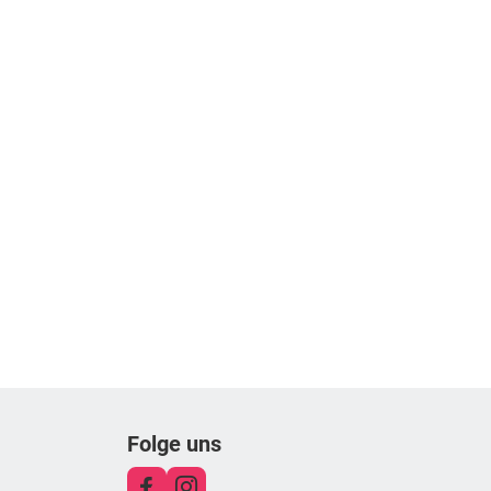
Folge uns