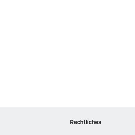
Rechtliches