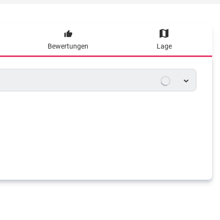
Bewertungen
Lage