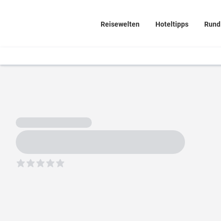
Reisewelten
Hoteltipps
Rund
5