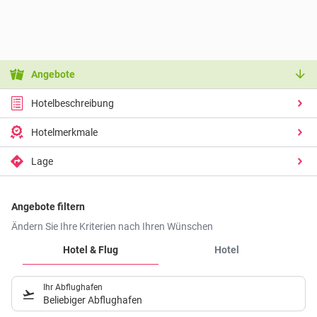
Angebote
Hotelbeschreibung
Hotelmerkmale
Lage
Angebote filtern
Ändern Sie Ihre Kriterien nach Ihren Wünschen
Hotel & Flug
Hotel
Ihr Abflughafen
Beliebiger Abflughafen