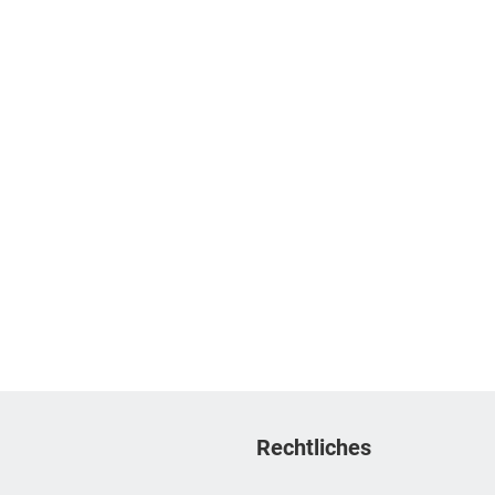
Rechtliches