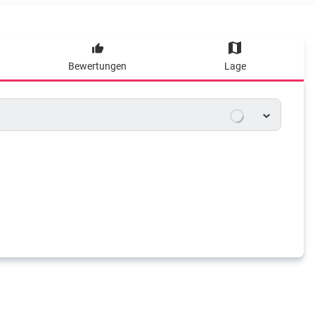
Bewertungen
Lage