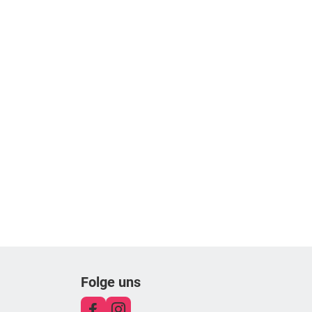
Folge uns