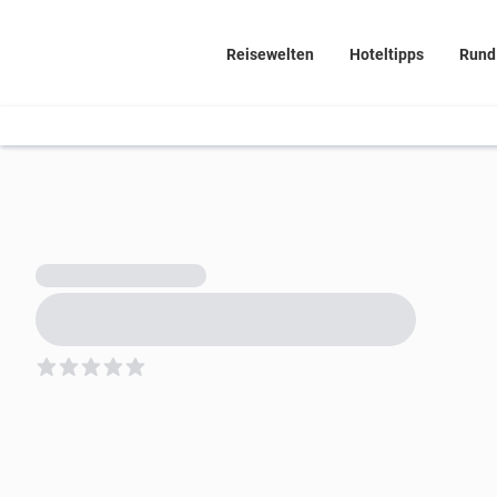
Reisewelten
Hoteltipps
Rund
5